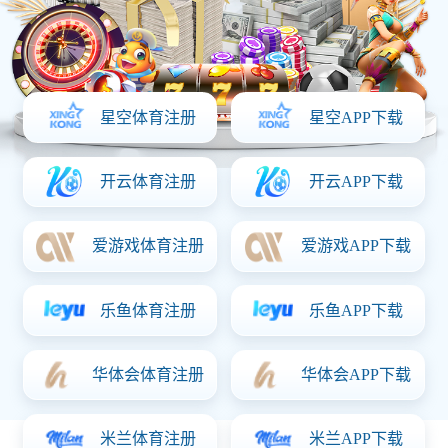
数据从这里开始
覆盖实时赛事、专业数据、高清视频，
星空电竞
足球APP
与网页版为您提供便捷的体育服务。
APP下载
网页版入口
首页
/
体育资讯
/ 正文
2026-06-09 15:02
40 次阅读
德约科维奇右膝半月板撕裂确认，温网出