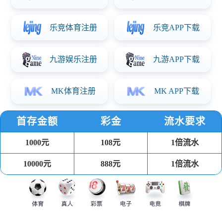
战前景蒙上阴影
网球巨星诺瓦克·德约科维奇的团队近日确认，这位24
届大满贯冠军得主在法网第四轮比赛中右膝半月板撕
裂，这一伤情让他在即将到来的温布尔登网球锦标赛
上的出战前景蒙上阴影。德约科维奇在法网对阵塞伦
多洛的比赛中因膝盖不适中途申请医疗暂停，随后虽
坚持完赛，但赛后检查结果令人担忧。对此，球迷和
媒体密切关注这位塞尔维亚天王能否及时康复，捍卫
他的温网冠军头衔。